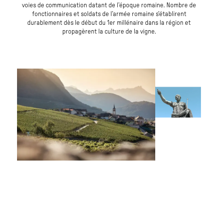
voies de communication datant de l’époque romaine. Nombre de
fonctionnaires et soldats de l’armée romaine s’établirent
durablement dès le début du 1er millénaire dans la région et
propagèrent la culture de la vigne.