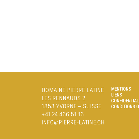
MENTIONS
DOMAINE PIERRE LATINE
LIENS
LES RENNAUDS 2
CONFIDENTIAL
1853 YVORNE – SUISSE
CONDITIONS G
+41 24 466 51 16
INFO@PIERRE-LATINE.CH