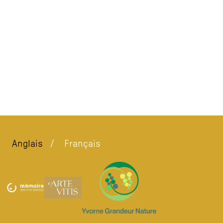
Anglais
Français