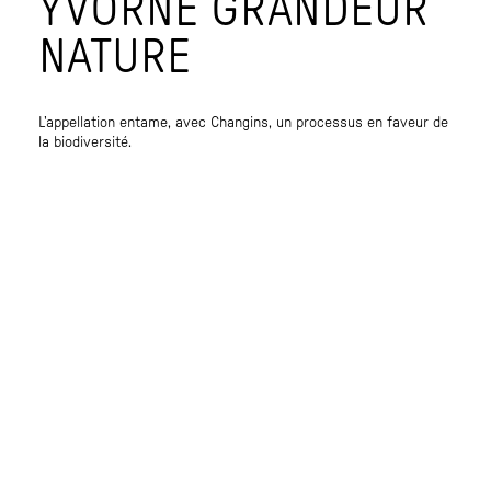
YVORNE GRANDEUR
NATURE
L’appellation entame, avec Changins, un processus en faveur de
la biodiversité.