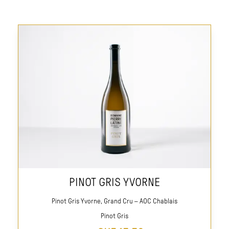
PINOT GRIS YVORNE
Pinot Gris Yvorne, Grand Cru – AOC Chablais
Pinot Gris